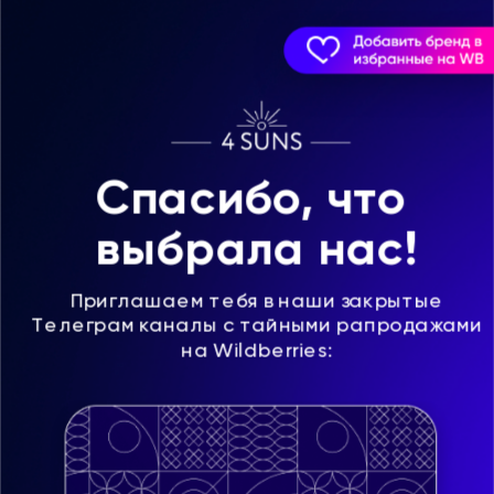
Спасибо, что 
выбрала нас!
Приглашаем тебя в наши закрытые
Телеграм каналы с тайными рапродажами
на Wildberries: